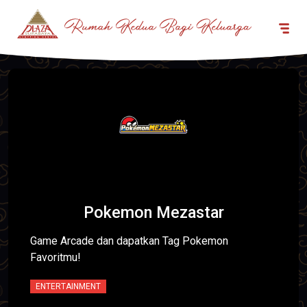
Pokemon Mezastar
Game Arcade dan dapatkan Tag Pokemon
Favoritmu!
ENTERTAINMENT