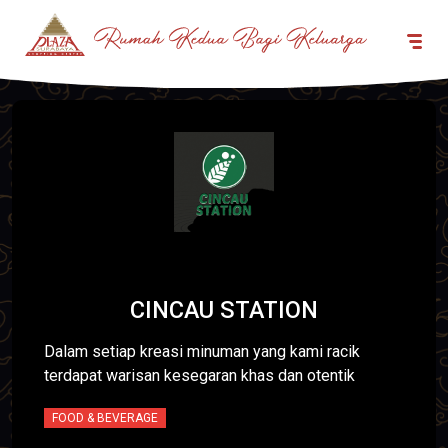
CINCAU STATION
Dalam setiap kreasi minuman yang kami racik
terdapat warisan kesegaran khas dan otentik
FOOD & BEVERAGE